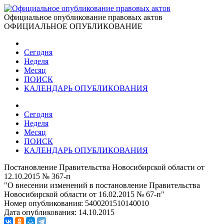
Официальное опубликование правовых актов
ОФИЦИАЛЬНОЕ ОПУБЛИКОВАНИЕ
Сегодня
Неделя
Месяц
ПОИСК
КАЛЕНДАРЬ ОПУБЛИКОВАНИЯ
Сегодня
Неделя
Месяц
ПОИСК
КАЛЕНДАРЬ ОПУБЛИКОВАНИЯ
Постановление Правительства Новосибирской области от
12.10.2015 № 367-п
"О внесении изменений в постановление Правительства
Новосибирской области от 16.02.2015 № 67-п"
Номер опубликования:
5400201510140010
Дата опубликования:
14.10.2015