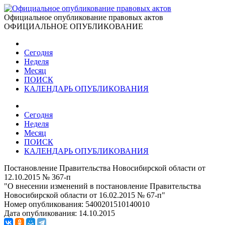
Официальное опубликование правовых актов
ОФИЦИАЛЬНОЕ ОПУБЛИКОВАНИЕ
Сегодня
Неделя
Месяц
ПОИСК
КАЛЕНДАРЬ ОПУБЛИКОВАНИЯ
Сегодня
Неделя
Месяц
ПОИСК
КАЛЕНДАРЬ ОПУБЛИКОВАНИЯ
Постановление Правительства Новосибирской области от
12.10.2015 № 367-п
"О внесении изменений в постановление Правительства
Новосибирской области от 16.02.2015 № 67-п"
Номер опубликования:
5400201510140010
Дата опубликования:
14.10.2015