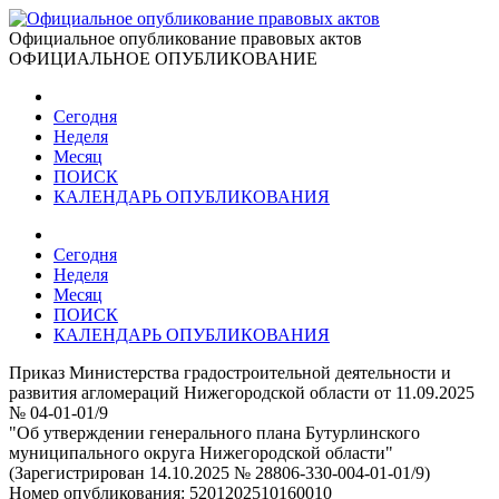
Официальное опубликование правовых актов
ОФИЦИАЛЬНОЕ ОПУБЛИКОВАНИЕ
Сегодня
Неделя
Месяц
ПОИСК
КАЛЕНДАРЬ ОПУБЛИКОВАНИЯ
Сегодня
Неделя
Месяц
ПОИСК
КАЛЕНДАРЬ ОПУБЛИКОВАНИЯ
Приказ Министерства градостроительной деятельности и
развития агломераций Нижегородской области от 11.09.2025
№ 04-01-01/9
"Об утверждении генерального плана Бутурлинского
муниципального округа Нижегородской области"
(Зарегистрирован 14.10.2025 № 28806-330-004-01-01/9)
Номер опубликования:
5201202510160010