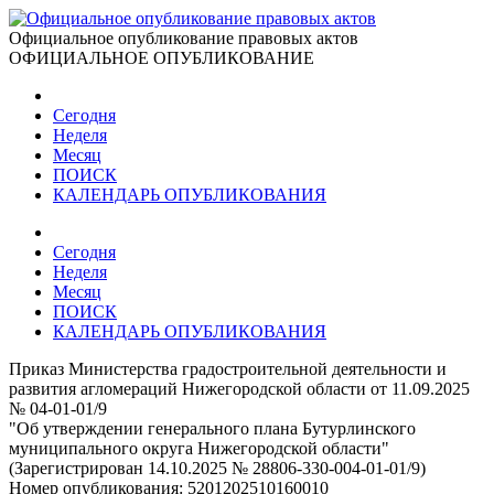
Официальное опубликование правовых актов
ОФИЦИАЛЬНОЕ ОПУБЛИКОВАНИЕ
Сегодня
Неделя
Месяц
ПОИСК
КАЛЕНДАРЬ ОПУБЛИКОВАНИЯ
Сегодня
Неделя
Месяц
ПОИСК
КАЛЕНДАРЬ ОПУБЛИКОВАНИЯ
Приказ Министерства градостроительной деятельности и
развития агломераций Нижегородской области от 11.09.2025
№ 04-01-01/9
"Об утверждении генерального плана Бутурлинского
муниципального округа Нижегородской области"
(Зарегистрирован 14.10.2025 № 28806-330-004-01-01/9)
Номер опубликования:
5201202510160010