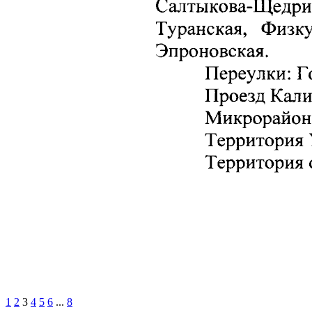
1
2
3
4
5
6
...
8