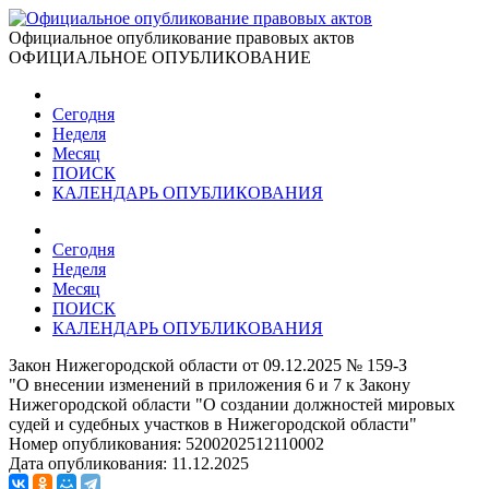
Официальное опубликование правовых актов
ОФИЦИАЛЬНОЕ ОПУБЛИКОВАНИЕ
Сегодня
Неделя
Месяц
ПОИСК
КАЛЕНДАРЬ ОПУБЛИКОВАНИЯ
Сегодня
Неделя
Месяц
ПОИСК
КАЛЕНДАРЬ ОПУБЛИКОВАНИЯ
Закон Нижегородской области от 09.12.2025 № 159-З
"О внесении изменений в приложения 6 и 7 к Закону
Нижегородской области "О создании должностей мировых
судей и судебных участков в Нижегородской области"
Номер опубликования:
5200202512110002
Дата опубликования:
11.12.2025