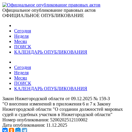
Официальное опубликование правовых актов
ОФИЦИАЛЬНОЕ ОПУБЛИКОВАНИЕ
Сегодня
Неделя
Месяц
ПОИСК
КАЛЕНДАРЬ ОПУБЛИКОВАНИЯ
Сегодня
Неделя
Месяц
ПОИСК
КАЛЕНДАРЬ ОПУБЛИКОВАНИЯ
Закон Нижегородской области от 09.12.2025 № 159-З
"О внесении изменений в приложения 6 и 7 к Закону
Нижегородской области "О создании должностей мировых
судей и судебных участков в Нижегородской области"
Номер опубликования:
5200202512110002
Дата опубликования:
11.12.2025