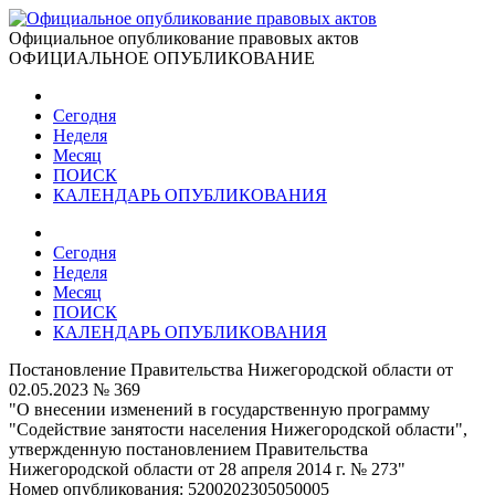
Официальное опубликование правовых актов
ОФИЦИАЛЬНОЕ ОПУБЛИКОВАНИЕ
Сегодня
Неделя
Месяц
ПОИСК
КАЛЕНДАРЬ ОПУБЛИКОВАНИЯ
Сегодня
Неделя
Месяц
ПОИСК
КАЛЕНДАРЬ ОПУБЛИКОВАНИЯ
Постановление Правительства Нижегородской области от
02.05.2023 № 369
"О внесении изменений в государственную программу
"Содействие занятости населения Нижегородской области",
утвержденную постановлением Правительства
Нижегородской области от 28 апреля 2014 г. № 273"
Номер опубликования:
5200202305050005