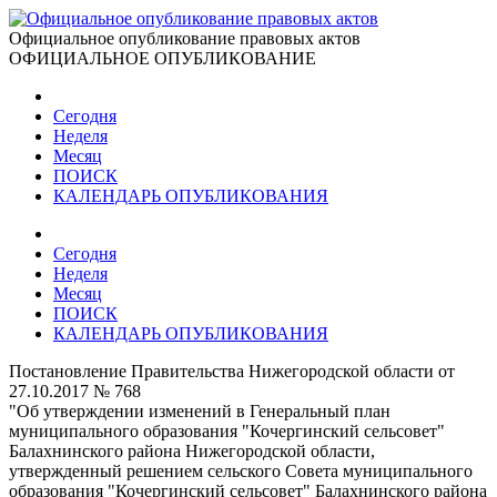
Официальное опубликование правовых актов
ОФИЦИАЛЬНОЕ ОПУБЛИКОВАНИЕ
Сегодня
Неделя
Месяц
ПОИСК
КАЛЕНДАРЬ ОПУБЛИКОВАНИЯ
Сегодня
Неделя
Месяц
ПОИСК
КАЛЕНДАРЬ ОПУБЛИКОВАНИЯ
Постановление Правительства Нижегородской области от
27.10.2017 № 768
"Об утверждении изменений в Генеральный план
муниципального образования "Кочергинский сельсовет"
Балахнинского района Нижегородской области,
утвержденный решением сельского Совета муниципального
образования "Кочергинский сельсовет" Балахнинского района