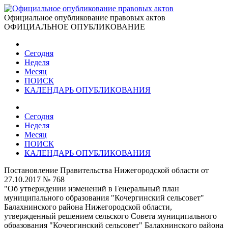
Официальное опубликование правовых актов
ОФИЦИАЛЬНОЕ ОПУБЛИКОВАНИЕ
Сегодня
Неделя
Месяц
ПОИСК
КАЛЕНДАРЬ ОПУБЛИКОВАНИЯ
Сегодня
Неделя
Месяц
ПОИСК
КАЛЕНДАРЬ ОПУБЛИКОВАНИЯ
Постановление Правительства Нижегородской области от
27.10.2017 № 768
"Об утверждении изменений в Генеральный план
муниципального образования "Кочергинский сельсовет"
Балахнинского района Нижегородской области,
утвержденный решением сельского Совета муниципального
образования "Кочергинский сельсовет" Балахнинского района