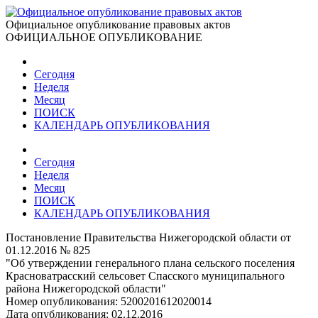
Официальное опубликование правовых актов
ОФИЦИАЛЬНОЕ ОПУБЛИКОВАНИЕ
Сегодня
Неделя
Месяц
ПОИСК
КАЛЕНДАРЬ ОПУБЛИКОВАНИЯ
Сегодня
Неделя
Месяц
ПОИСК
КАЛЕНДАРЬ ОПУБЛИКОВАНИЯ
Постановление Правительства Нижегородской области от
01.12.2016 № 825
"Об утверждении генерального плана сельского поселения
Красноватрасский сельсовет Спасского муниципального
района Нижегородской области"
Номер опубликования:
5200201612020014
Дата опубликования:
02.12.2016