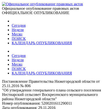
Официальное опубликование правовых актов
ОФИЦИАЛЬНОЕ ОПУБЛИКОВАНИЕ
Сегодня
Неделя
Месяц
ПОИСК
КАЛЕНДАРЬ ОПУБЛИКОВАНИЯ
Сегодня
Неделя
Месяц
ПОИСК
КАЛЕНДАРЬ ОПУБЛИКОВАНИЯ
Постановление Правительства Нижегородской области от
25.11.2016 № 806
"Об утверждении генерального плана сельского поселения
Нестиарский сельсовет Воскресенского муниципального
района Нижегородской области"
Номер опубликования:
5200201611290011
Дата опубликования:
29.11.2016