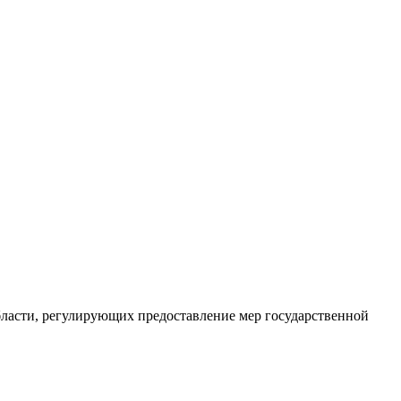
ласти, регулирующих предоставление мер государственной