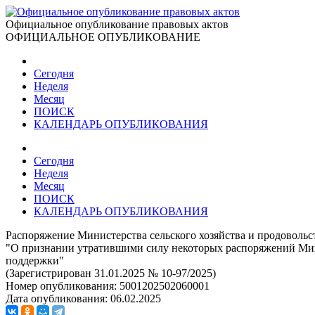
Официальное опубликование правовых актов
ОФИЦИАЛЬНОЕ ОПУБЛИКОВАНИЕ
Сегодня
Неделя
Месяц
ПОИСК
КАЛЕНДАРЬ ОПУБЛИКОВАНИЯ
Сегодня
Неделя
Месяц
ПОИСК
КАЛЕНДАРЬ ОПУБЛИКОВАНИЯ
Распоряжение Министерства сельского хозяйства и продовольс
"О признании утратившими силу некоторых распоряжений Мини
поддержки"
(Зарегистрирован 31.01.2025 № 10-97/2025)
Номер опубликования:
5001202502060001
Дата опубликования:
06.02.2025