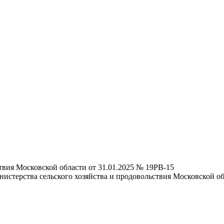
твия Московской области от 31.01.2025 № 19РВ-15
стерства сельского хозяйства и продовольствия Московской об