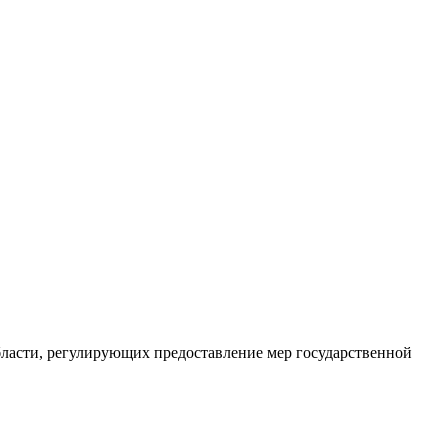
ласти, регулирующих предоставление мер государственной