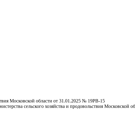
твия Московской области от 31.01.2025 № 19РВ-15
стерства сельского хозяйства и продовольствия Московской об