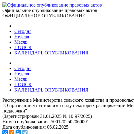
Официальное опубликование правовых актов
ОФИЦИАЛЬНОЕ ОПУБЛИКОВАНИЕ
Сегодня
Неделя
Месяц
ПОИСК
КАЛЕНДАРЬ ОПУБЛИКОВАНИЯ
Сегодня
Неделя
Месяц
ПОИСК
КАЛЕНДАРЬ ОПУБЛИКОВАНИЯ
Распоряжение Министерства сельского хозяйства и продовольс
"О признании утратившими силу некоторых распоряжений Мини
поддержки"
(Зарегистрирован 31.01.2025 № 10-97/2025)
Номер опубликования:
5001202502060001
Дата опубликования:
06.02.2025