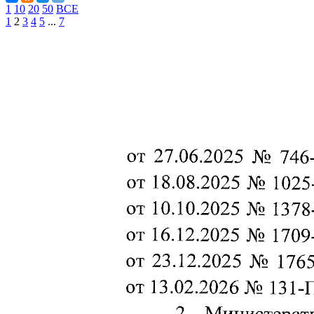
1
10
20
50
ВСЕ
1
2
3
4
5
...
7