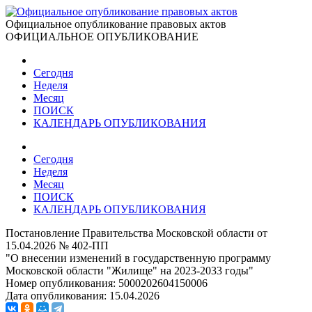
Официальное опубликование правовых актов
ОФИЦИАЛЬНОЕ ОПУБЛИКОВАНИЕ
Сегодня
Неделя
Месяц
ПОИСК
КАЛЕНДАРЬ ОПУБЛИКОВАНИЯ
Сегодня
Неделя
Месяц
ПОИСК
КАЛЕНДАРЬ ОПУБЛИКОВАНИЯ
Постановление Правительства Московской области от
15.04.2026 № 402-ПП
"О внесении изменений в государственную программу
Московской области "Жилище" на 2023-2033 годы"
Номер опубликования:
5000202604150006
Дата опубликования:
15.04.2026