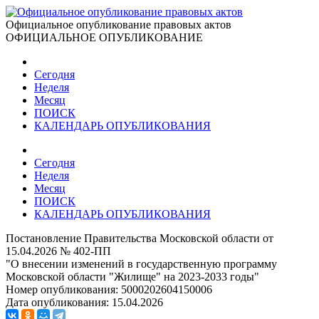
Официальное опубликование правовых актов
ОФИЦИАЛЬНОЕ ОПУБЛИКОВАНИЕ
Сегодня
Неделя
Месяц
ПОИСК
КАЛЕНДАРЬ ОПУБЛИКОВАНИЯ
Сегодня
Неделя
Месяц
ПОИСК
КАЛЕНДАРЬ ОПУБЛИКОВАНИЯ
Постановление Правительства Московской области от
15.04.2026 № 402-ПП
"О внесении изменений в государственную программу
Московской области "Жилище" на 2023-2033 годы"
Номер опубликования:
5000202604150006
Дата опубликования:
15.04.2026