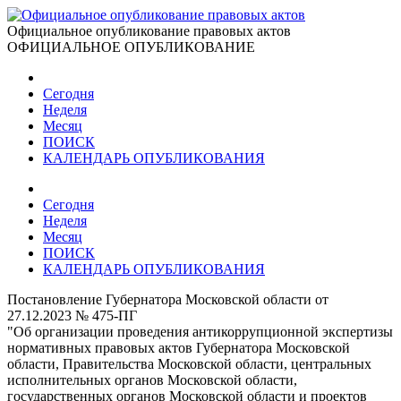
Официальное опубликование правовых актов
ОФИЦИАЛЬНОЕ ОПУБЛИКОВАНИЕ
Сегодня
Неделя
Месяц
ПОИСК
КАЛЕНДАРЬ ОПУБЛИКОВАНИЯ
Сегодня
Неделя
Месяц
ПОИСК
КАЛЕНДАРЬ ОПУБЛИКОВАНИЯ
Постановление Губернатора Московской области от
27.12.2023 № 475-ПГ
"Об организации проведения антикоррупционной экспертизы
нормативных правовых актов Губернатора Московской
области, Правительства Московской области, центральных
исполнительных органов Московской области,
государственных органов Московской области и проектов