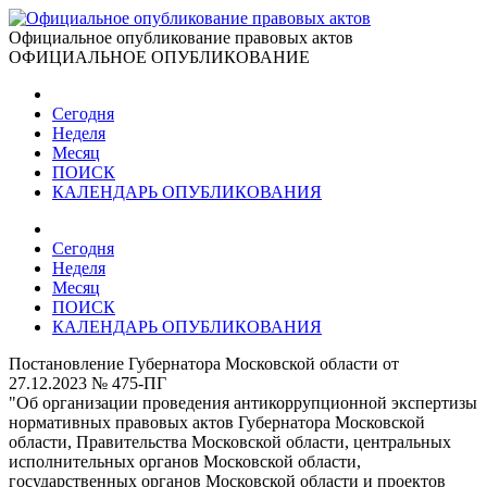
Официальное опубликование правовых актов
ОФИЦИАЛЬНОЕ ОПУБЛИКОВАНИЕ
Сегодня
Неделя
Месяц
ПОИСК
КАЛЕНДАРЬ ОПУБЛИКОВАНИЯ
Сегодня
Неделя
Месяц
ПОИСК
КАЛЕНДАРЬ ОПУБЛИКОВАНИЯ
Постановление Губернатора Московской области от
27.12.2023 № 475-ПГ
"Об организации проведения антикоррупционной экспертизы
нормативных правовых актов Губернатора Московской
области, Правительства Московской области, центральных
исполнительных органов Московской области,
государственных органов Московской области и проектов