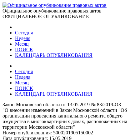
Официальное опубликование правовых актов
ОФИЦИАЛЬНОЕ ОПУБЛИКОВАНИЕ
Сегодня
Неделя
Месяц
ПОИСК
КАЛЕНДАРЬ ОПУБЛИКОВАНИЯ
Сегодня
Неделя
Месяц
ПОИСК
КАЛЕНДАРЬ ОПУБЛИКОВАНИЯ
Закон Московской области от 13.05.2019 № 83/2019-ОЗ
"О внесении изменений в Закон Московской области "Об
организации проведения капитального ремонта общего
имущества в многоквартирных домах, расположенных на
территории Московской области"
Номер опубликования:
5000201905150002
Дата опубликования:
15.05.2019