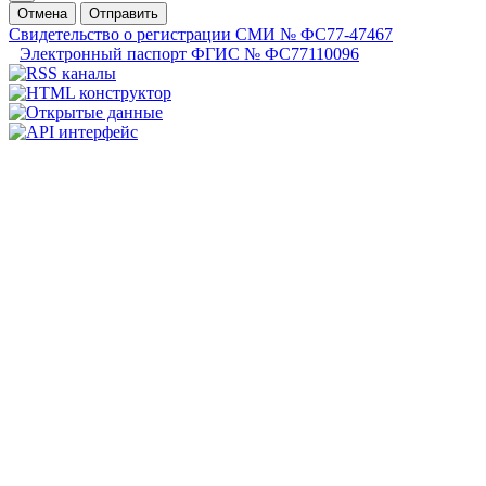
Отмена
Отправить
Свидетельство о регистрации СМИ № ФС77-47467
Электронный паспорт ФГИС № ФС77110096