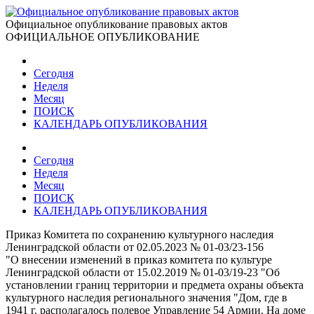
Официальное опубликование правовых актов
ОФИЦИАЛЬНОЕ ОПУБЛИКОВАНИЕ
Сегодня
Неделя
Месяц
ПОИСК
КАЛЕНДАРЬ ОПУБЛИКОВАНИЯ
Сегодня
Неделя
Месяц
ПОИСК
КАЛЕНДАРЬ ОПУБЛИКОВАНИЯ
Приказ Комитета по сохранению культурного наследия
Ленинградской области от 02.05.2023 № 01-03/23-156
"О внесении изменений в приказ комитета по культуре
Ленинградской области от 15.02.2019 № 01-03/19-23 "Об
установлении границ территории и предмета охраны объекта
культурного наследия регионального значения "Дом, где в
1941 г. располагалось полевое Управление 54 Армии. На доме