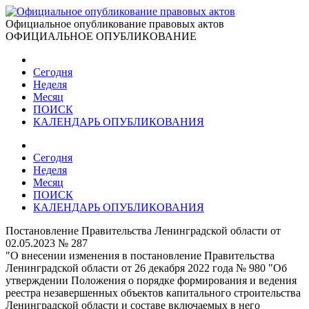
Официальное опубликование правовых актов
ОФИЦИАЛЬНОЕ ОПУБЛИКОВАНИЕ
Сегодня
Неделя
Месяц
ПОИСК
КАЛЕНДАРЬ ОПУБЛИКОВАНИЯ
Сегодня
Неделя
Месяц
ПОИСК
КАЛЕНДАРЬ ОПУБЛИКОВАНИЯ
Постановление Правительства Ленинградской области от
02.05.2023 № 287
"О внесении изменения в постановление Правительства
Ленинградской области от 26 декабря 2022 года № 980 "Об
утверждении Положения о порядке формирования и ведения
реестра незавершенных объектов капитального строительства
Ленинградской области и составе включаемых в него