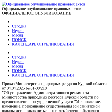
Официальное опубликование правовых актов
ОФИЦИАЛЬНОЕ ОПУБЛИКОВАНИЕ
Сегодня
Неделя
Месяц
ПОИСК
КАЛЕНДАРЬ ОПУБЛИКОВАНИЯ
Сегодня
Неделя
Месяц
ПОИСК
КАЛЕНДАРЬ ОПУБЛИКОВАНИЯ
Приказ Министерства природных ресурсов Курской области
от 04.04.2025 № 01-08/218
"Об утверждении Административного регламента
Министерства природных ресурсов Курской области по
предоставлению государственной услуги "Установление,
изменение, прекращение существования зон санитарной
охраны источников питьевого и хозяйственно-бытового