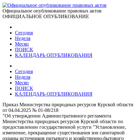
Официальное опубликование правовых актов
ОФИЦИАЛЬНОЕ ОПУБЛИКОВАНИЕ
Сегодня
Неделя
Месяц
ПОИСК
КАЛЕНДАРЬ ОПУБЛИКОВАНИЯ
Сегодня
Неделя
Месяц
ПОИСК
КАЛЕНДАРЬ ОПУБЛИКОВАНИЯ
Приказ Министерства природных ресурсов Курской области
от 04.04.2025 № 01-08/218
"Об утверждении Административного регламента
Министерства природных ресурсов Курской области по
предоставлению государственной услуги "Установление,
изменение, прекращение существования зон санитарной
охраны источников питьевого и хозяйственно-бытового