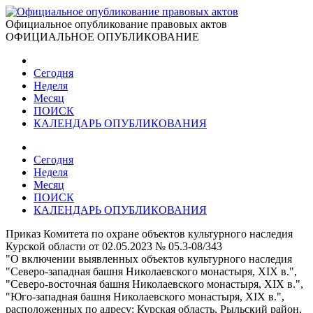
Официальное опубликование правовых актов
ОФИЦИАЛЬНОЕ ОПУБЛИКОВАНИЕ
Сегодня
Неделя
Месяц
ПОИСК
КАЛЕНДАРЬ ОПУБЛИКОВАНИЯ
Сегодня
Неделя
Месяц
ПОИСК
КАЛЕНДАРЬ ОПУБЛИКОВАНИЯ
Приказ Комитета по охране объектов культурного наследия
Курской области от 02.05.2023 № 05.3-08/343
"О включении выявленных объектов культурного наследия
"Северо-западная башня Николаевского монастыря, XIX в.",
"Северо-восточная башня Николаевского монастыря, XIX в.",
"Юго-западная башня Николаевского монастыря, XIX в.",
расположенных по адресу: Курская область, Рыльский район,