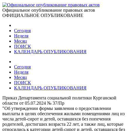
Официальное опубликование правовых актов
ОФИЦИАЛЬНОЕ ОПУБЛИКОВАНИЕ
Сегодня
Неделя
Месяц
ПОИСК
КАЛЕНДАРЬ ОПУБЛИКОВАНИЯ
Сегодня
Неделя
Месяц
ПОИСК
КАЛЕНДАРЬ ОПУБЛИКОВАНИЯ
Приказ Департамента социальной политики Курганской
области от 05.07.2024 № 37/Пр
"Об утверждении формы заявления о предоставлении
выплаты в целях обеспечения жилыми помещениями лиц из
числа детей-сирот и детей, оставшихся без попечения
родителей, достигших возраста 22 лет, а также лиц, которые
относились к категории детей-сирот и детей, оставшихся без