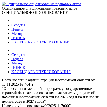
Официальное опубликование правовых актов
ОФИЦИАЛЬНОЕ ОПУБЛИКОВАНИЕ
Сегодня
Неделя
Месяц
ПОИСК
КАЛЕНДАРЬ ОПУБЛИКОВАНИЯ
Сегодня
Неделя
Месяц
ПОИСК
КАЛЕНДАРЬ ОПУБЛИКОВАНИЯ
Постановление администрации Костромской области от
17.11.2025 № 464-а
"О внесении изменений в программу государственных
гарантий бесплатного оказания гражданам медицинской
помощи в Костромской области на 2025 год и на плановый
период 2026 и 2027 годов"
Номер опубликования:
4400202511170007