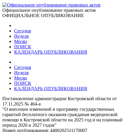
Официальное опубликование правовых актов
ОФИЦИАЛЬНОЕ ОПУБЛИКОВАНИЕ
Сегодня
Неделя
Месяц
ПОИСК
КАЛЕНДАРЬ ОПУБЛИКОВАНИЯ
Сегодня
Неделя
Месяц
ПОИСК
КАЛЕНДАРЬ ОПУБЛИКОВАНИЯ
Постановление администрации Костромской области от
17.11.2025 № 464-а
"О внесении изменений в программу государственных
гарантий бесплатного оказания гражданам медицинской
помощи в Костромской области на 2025 год и на плановый
период 2026 и 2027 годов"
Номер опубликования:
4400202511170007