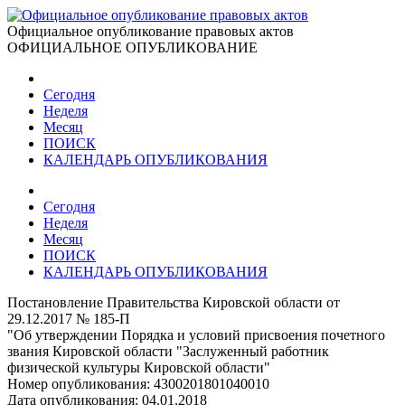
Официальное опубликование правовых актов
ОФИЦИАЛЬНОЕ ОПУБЛИКОВАНИЕ
Сегодня
Неделя
Месяц
ПОИСК
КАЛЕНДАРЬ ОПУБЛИКОВАНИЯ
Сегодня
Неделя
Месяц
ПОИСК
КАЛЕНДАРЬ ОПУБЛИКОВАНИЯ
Постановление Правительства Кировской области от
29.12.2017 № 185-П
"Об утверждении Порядка и условий присвоения почетного
звания Кировской области "Заслуженный работник
физической культуры Кировской области"
Номер опубликования:
4300201801040010
Дата опубликования:
04.01.2018