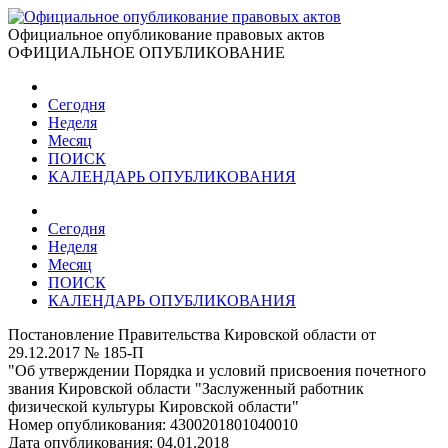
Официальное опубликование правовых актов
ОФИЦИАЛЬНОЕ ОПУБЛИКОВАНИЕ
Сегодня
Неделя
Месяц
ПОИСК
КАЛЕНДАРЬ ОПУБЛИКОВАНИЯ
Сегодня
Неделя
Месяц
ПОИСК
КАЛЕНДАРЬ ОПУБЛИКОВАНИЯ
Постановление Правительства Кировской области от
29.12.2017 № 185-П
"Об утверждении Порядка и условий присвоения почетного
звания Кировской области "Заслуженный работник
физической культуры Кировской области"
Номер опубликования:
4300201801040010
Дата опубликования:
04.01.2018