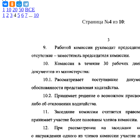
1
10
20
50
ВСЕ
1
2
3
4
5
6
7
...
10
Страница №
4
из
10
: