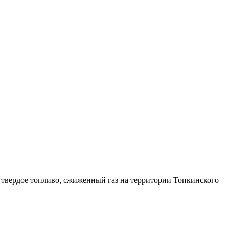
, твердое топливо, сжиженный газ на территории Топкинского