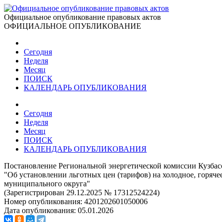
Официальное опубликование правовых актов
ОФИЦИАЛЬНОЕ ОПУБЛИКОВАНИЕ
Сегодня
Неделя
Месяц
ПОИСК
КАЛЕНДАРЬ ОПУБЛИКОВАНИЯ
Сегодня
Неделя
Месяц
ПОИСК
КАЛЕНДАРЬ ОПУБЛИКОВАНИЯ
Постановление Региональной энергетической комиссии Кузбасс
"Об установлении льготных цен (тарифов) на холодное, горяч
муниципального округа"
(Зарегистрирован 29.12.2025 № 17312524224)
Номер опубликования:
4201202601050006
Дата опубликования:
05.01.2026