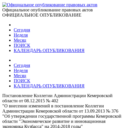
Официальное опубликование правовых актов
ОФИЦИАЛЬНОЕ ОПУБЛИКОВАНИЕ
Сегодня
Неделя
Месяц
ПОИСК
КАЛЕНДАРЬ ОПУБЛИКОВАНИЯ
Сегодня
Неделя
Месяц
ПОИСК
КАЛЕНДАРЬ ОПУБЛИКОВАНИЯ
Постановление Коллегии Администрации Кемеровской
области от 08.12.2015 № 402
"О внесении изменений в постановление Коллегии
Администрации Кемеровской области от 13.09.2013 № 376
"Об утверждении государственной программы Кемеровской
области "Экономическое развитие и инновационная
экономика Кузбасса" на 2014-2018 годы"