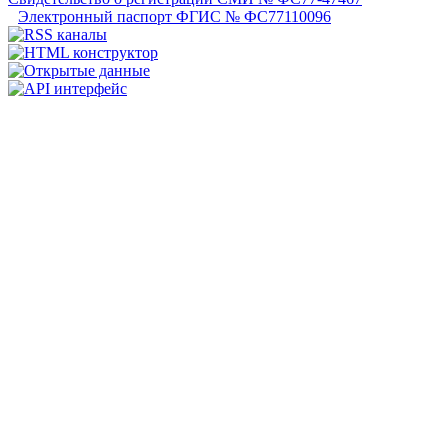
Электронный паспорт ФГИС № ФС77110096