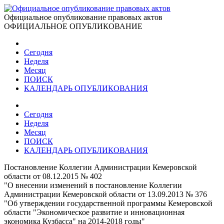
Официальное опубликование правовых актов
ОФИЦИАЛЬНОЕ ОПУБЛИКОВАНИЕ
Сегодня
Неделя
Месяц
ПОИСК
КАЛЕНДАРЬ ОПУБЛИКОВАНИЯ
Сегодня
Неделя
Месяц
ПОИСК
КАЛЕНДАРЬ ОПУБЛИКОВАНИЯ
Постановление Коллегии Администрации Кемеровской
области от 08.12.2015 № 402
"О внесении изменений в постановление Коллегии
Администрации Кемеровской области от 13.09.2013 № 376
"Об утверждении государственной программы Кемеровской
области "Экономическое развитие и инновационная
экономика Кузбасса" на 2014-2018 годы"