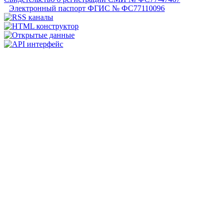
Электронный паспорт ФГИС № ФС77110096