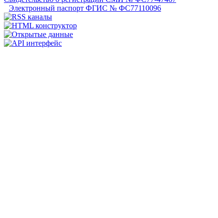
Электронный паспорт ФГИС № ФС77110096