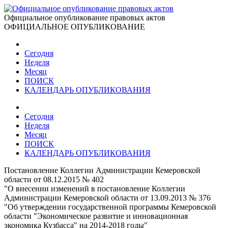
Официальное опубликование правовых актов
ОФИЦИАЛЬНОЕ ОПУБЛИКОВАНИЕ
Сегодня
Неделя
Месяц
ПОИСК
КАЛЕНДАРЬ ОПУБЛИКОВАНИЯ
Сегодня
Неделя
Месяц
ПОИСК
КАЛЕНДАРЬ ОПУБЛИКОВАНИЯ
Постановление Коллегии Администрации Кемеровской
области от 08.12.2015 № 402
"О внесении изменений в постановление Коллегии
Администрации Кемеровской области от 13.09.2013 № 376
"Об утверждении государственной программы Кемеровской
области "Экономическое развитие и инновационная
экономика Кузбасса" на 2014-2018 годы"