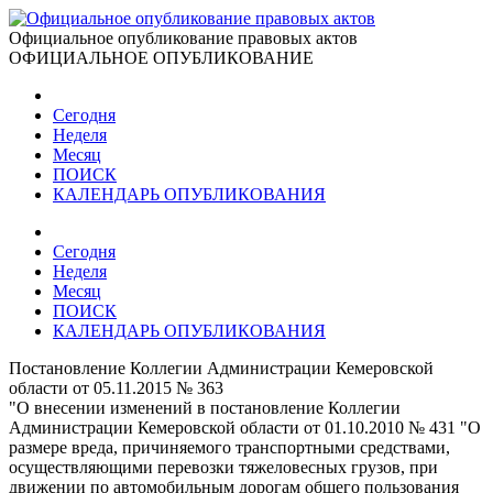
Официальное опубликование правовых актов
ОФИЦИАЛЬНОЕ ОПУБЛИКОВАНИЕ
Сегодня
Неделя
Месяц
ПОИСК
КАЛЕНДАРЬ ОПУБЛИКОВАНИЯ
Сегодня
Неделя
Месяц
ПОИСК
КАЛЕНДАРЬ ОПУБЛИКОВАНИЯ
Постановление Коллегии Администрации Кемеровской
области от 05.11.2015 № 363
"О внесении изменений в постановление Коллегии
Администрации Кемеровской области от 01.10.2010 № 431 "О
размере вреда, причиняемого транспортными средствами,
осуществляющими перевозки тяжеловесных грузов, при
движении по автомобильным дорогам общего пользования