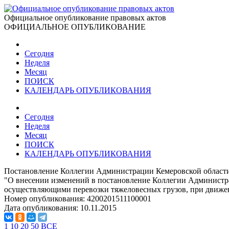
Официальное опубликование правовых актов
ОФИЦИАЛЬНОЕ ОПУБЛИКОВАНИЕ
Сегодня
Неделя
Месяц
ПОИСК
КАЛЕНДАРЬ ОПУБЛИКОВАНИЯ
Сегодня
Неделя
Месяц
ПОИСК
КАЛЕНДАРЬ ОПУБЛИКОВАНИЯ
Постановление Коллегии Администрации Кемеровской области 
"О внесении изменений в постановление Коллегии Администра
осуществляющими перевозки тяжеловесных грузов, при движе
Номер опубликования:
4200201511100001
Дата опубликования:
10.11.2015
1
10
20
50
ВСЕ