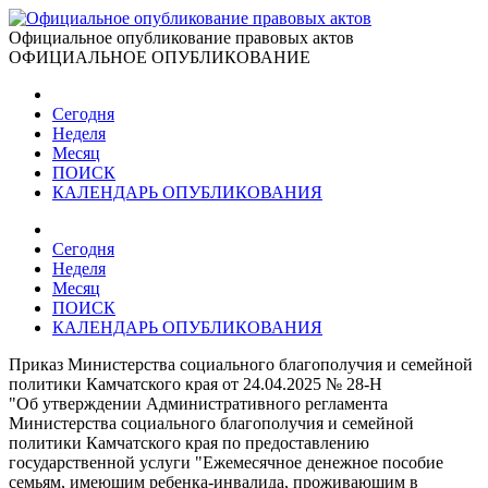
Официальное опубликование правовых актов
ОФИЦИАЛЬНОЕ ОПУБЛИКОВАНИЕ
Сегодня
Неделя
Месяц
ПОИСК
КАЛЕНДАРЬ ОПУБЛИКОВАНИЯ
Сегодня
Неделя
Месяц
ПОИСК
КАЛЕНДАРЬ ОПУБЛИКОВАНИЯ
Приказ Министерства социального благополучия и семейной
политики Камчатского края от 24.04.2025 № 28-Н
"Об утверждении Административного регламента
Министерства социального благополучия и семейной
политики Камчатского края по предоставлению
государственной услуги "Ежемесячное денежное пособие
семьям, имеющим ребенка-инвалида, проживающим в