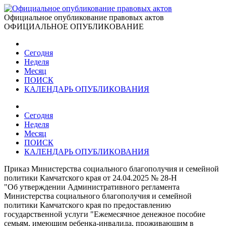
Официальное опубликование правовых актов
ОФИЦИАЛЬНОЕ ОПУБЛИКОВАНИЕ
Сегодня
Неделя
Месяц
ПОИСК
КАЛЕНДАРЬ ОПУБЛИКОВАНИЯ
Сегодня
Неделя
Месяц
ПОИСК
КАЛЕНДАРЬ ОПУБЛИКОВАНИЯ
Приказ Министерства социального благополучия и семейной
политики Камчатского края от 24.04.2025 № 28-Н
"Об утверждении Административного регламента
Министерства социального благополучия и семейной
политики Камчатского края по предоставлению
государственной услуги "Ежемесячное денежное пособие
семьям, имеющим ребенка-инвалида, проживающим в