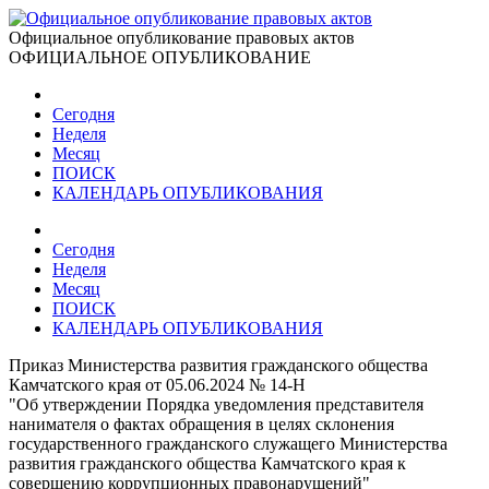
Официальное опубликование правовых актов
ОФИЦИАЛЬНОЕ ОПУБЛИКОВАНИЕ
Сегодня
Неделя
Месяц
ПОИСК
КАЛЕНДАРЬ ОПУБЛИКОВАНИЯ
Сегодня
Неделя
Месяц
ПОИСК
КАЛЕНДАРЬ ОПУБЛИКОВАНИЯ
Приказ Министерства развития гражданского общества
Камчатского края от 05.06.2024 № 14-Н
"Об утверждении Порядка уведомления представителя
нанимателя о фактах обращения в целях склонения
государственного гражданского служащего Министерства
развития гражданского общества Камчатского края к
совершению коррупционных правонарушений"