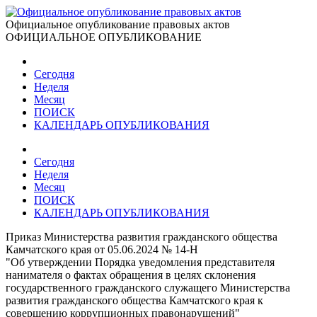
Официальное опубликование правовых актов
ОФИЦИАЛЬНОЕ ОПУБЛИКОВАНИЕ
Сегодня
Неделя
Месяц
ПОИСК
КАЛЕНДАРЬ ОПУБЛИКОВАНИЯ
Сегодня
Неделя
Месяц
ПОИСК
КАЛЕНДАРЬ ОПУБЛИКОВАНИЯ
Приказ Министерства развития гражданского общества
Камчатского края от 05.06.2024 № 14-Н
"Об утверждении Порядка уведомления представителя
нанимателя о фактах обращения в целях склонения
государственного гражданского служащего Министерства
развития гражданского общества Камчатского края к
совершению коррупционных правонарушений"