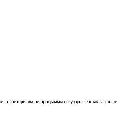
нии Территориальной программы государственных гарантий