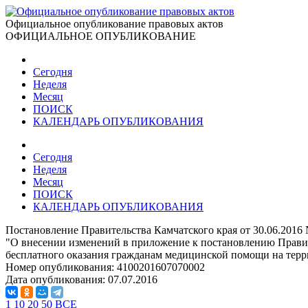
Официальное опубликование правовых актов
ОФИЦИАЛЬНОЕ ОПУБЛИКОВАНИЕ
Сегодня
Неделя
Месяц
ПОИСК
КАЛЕНДАРЬ ОПУБЛИКОВАНИЯ
Сегодня
Неделя
Месяц
ПОИСК
КАЛЕНДАРЬ ОПУБЛИКОВАНИЯ
Постановление Правительства Камчатского края от 30.06.2016
"О внесении изменений в приложение к постановлению Правит
бесплатного оказания гражданам медицинской помощи на терри
Номер опубликования:
4100201607070002
Дата опубликования:
07.07.2016
1
10
20
50
ВСЕ