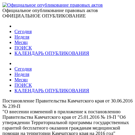
Официальное опубликование правовых актов
ОФИЦИАЛЬНОЕ ОПУБЛИКОВАНИЕ
Сегодня
Неделя
Месяц
ПОИСК
КАЛЕНДАРЬ ОПУБЛИКОВАНИЯ
Сегодня
Неделя
Месяц
ПОИСК
КАЛЕНДАРЬ ОПУБЛИКОВАНИЯ
Постановление Правительства Камчатского края от 30.06.2016
№ 239-П
"О внесении изменений в приложение к постановлению
Правительства Камчатского края от 25.01.2016 № 19-П "Об
утверждении Территориальной программы государственных
гарантий бесплатного оказания гражданам медицинской
помощи на территории Камчатского края на 2016 год"