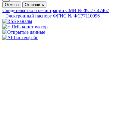
Отмена
Отправить
Свидетельство о регистрации СМИ № ФС77-47467
Электронный паспорт ФГИС № ФС77110096