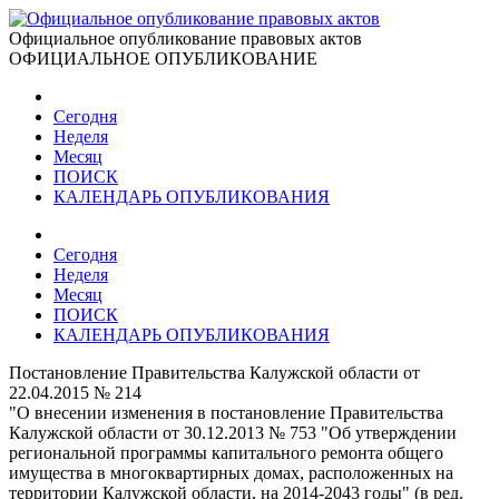
Официальное опубликование правовых актов
ОФИЦИАЛЬНОЕ ОПУБЛИКОВАНИЕ
Сегодня
Неделя
Месяц
ПОИСК
КАЛЕНДАРЬ ОПУБЛИКОВАНИЯ
Сегодня
Неделя
Месяц
ПОИСК
КАЛЕНДАРЬ ОПУБЛИКОВАНИЯ
Постановление Правительства Калужской области от
22.04.2015 № 214
"О внесении изменения в постановление Правительства
Калужской области от 30.12.2013 № 753 "Об утверждении
региональной программы капитального ремонта общего
имущества в многоквартирных домах, расположенных на
территории Калужской области, на 2014-2043 годы" (в ред.