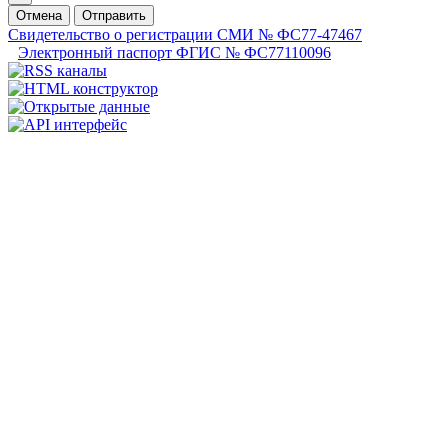
Отмена
Отправить
Свидетельство о регистрации СМИ № ФС77-47467
Электронный паспорт ФГИС № ФС77110096