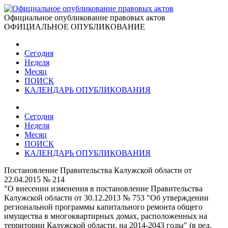
Официальное опубликование правовых актов
ОФИЦИАЛЬНОЕ ОПУБЛИКОВАНИЕ
Сегодня
Неделя
Месяц
ПОИСК
КАЛЕНДАРЬ ОПУБЛИКОВАНИЯ
Сегодня
Неделя
Месяц
ПОИСК
КАЛЕНДАРЬ ОПУБЛИКОВАНИЯ
Постановление Правительства Калужской области от
22.04.2015 № 214
"О внесении изменения в постановление Правительства
Калужской области от 30.12.2013 № 753 "Об утверждении
региональной программы капитального ремонта общего
имущества в многоквартирных домах, расположенных на
территории Калужской области, на 2014-2043 годы" (в ред.