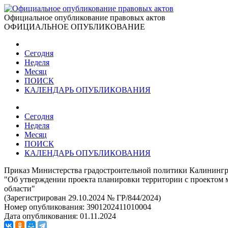
Официальное опубликование правовых актов
ОФИЦИАЛЬНОЕ ОПУБЛИКОВАНИЕ
Сегодня
Неделя
Месяц
ПОИСК
КАЛЕНДАРЬ ОПУБЛИКОВАНИЯ
Сегодня
Неделя
Месяц
ПОИСК
КАЛЕНДАРЬ ОПУБЛИКОВАНИЯ
Приказ Министерства градостроительной политики Калинингра
"Об утверждении проекта планировки территории с проектом м
области"
(Зарегистрирован 29.10.2024 № ГР/844/2024)
Номер опубликования:
3901202411010004
Дата опубликования:
01.11.2024