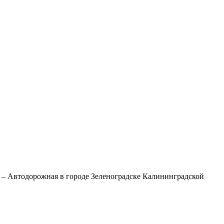
 – Автодорожная в городе Зеленоградске Калининградской