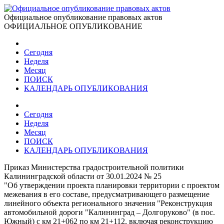
Официальное опубликование правовых актов
ОФИЦИАЛЬНОЕ ОПУБЛИКОВАНИЕ
Сегодня
Неделя
Месяц
ПОИСК
КАЛЕНДАРЬ ОПУБЛИКОВАНИЯ
Сегодня
Неделя
Месяц
ПОИСК
КАЛЕНДАРЬ ОПУБЛИКОВАНИЯ
Приказ Министерства градостроительной политики
Калининградской области от 30.01.2024 № 25
"Об утверждении проекта планировки территории с проектом
межевания в его составе, предусматривающего размещение
линейного объекта регионального значения "Реконструкция
автомобильной дороги "Калининград – Долгоруково" (в пос.
Южный) с км 21+062 по км 21+112, включая реконструкцию