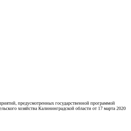
оприятий, предусмотренных государственной программой
льского хозяйства Калининградской области от 17 марта 2020