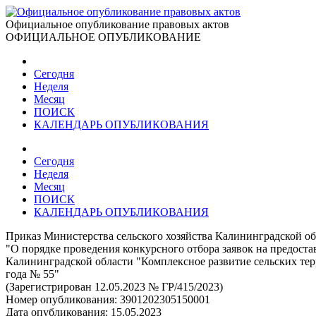
Официальное опубликование правовых актов
ОФИЦИАЛЬНОЕ ОПУБЛИКОВАНИЕ
Сегодня
Неделя
Месяц
ПОИСК
КАЛЕНДАРЬ ОПУБЛИКОВАНИЯ
Сегодня
Неделя
Месяц
ПОИСК
КАЛЕНДАРЬ ОПУБЛИКОВАНИЯ
Приказ Министерства сельского хозяйства Калининградской об
"О порядке проведения конкурсного отбора заявок на предос
Калининградской области "Комплексное развитие сельских тер
года № 55"
(Зарегистрирован 12.05.2023 № ГР/415/2023)
Номер опубликования:
3901202305150001
Дата опубликования:
15.05.2023