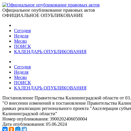
Официальное опубликование правовых актов
ОФИЦИАЛЬНОЕ ОПУБЛИКОВАНИЕ
Сегодня
Неделя
Месяц
ПОИСК
КАЛЕНДАРЬ ОПУБЛИКОВАНИЯ
Сегодня
Неделя
Месяц
ПОИСК
КАЛЕНДАРЬ ОПУБЛИКОВАНИЯ
Постановление Правительства Калининградской области от 03.
"О внесении изменений в постановление Правительства Калини
рамках реализации регионального проекта "Акселерация субъ
Калининградской области"
Номер опубликования:
3900202406050004
Дата опубликования:
05.06.2024