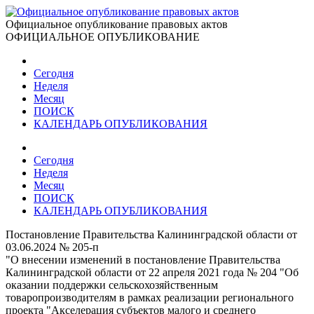
Официальное опубликование правовых актов
ОФИЦИАЛЬНОЕ ОПУБЛИКОВАНИЕ
Сегодня
Неделя
Месяц
ПОИСК
КАЛЕНДАРЬ ОПУБЛИКОВАНИЯ
Сегодня
Неделя
Месяц
ПОИСК
КАЛЕНДАРЬ ОПУБЛИКОВАНИЯ
Постановление Правительства Калининградской области от
03.06.2024 № 205-п
"О внесении изменений в постановление Правительства
Калининградской области от 22 апреля 2021 года № 204 "Об
оказании поддержки сельскохозяйственным
товаропроизводителям в рамках реализации регионального
проекта "Акселерация субъектов малого и среднего