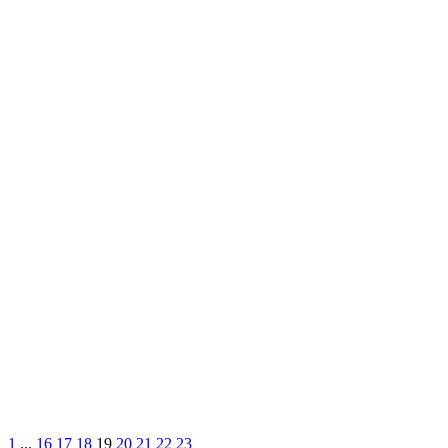
1
...
16
17
18
19
20
21
22
23