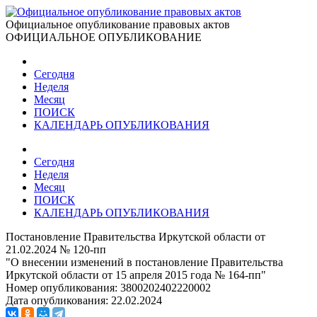
Официальное опубликование правовых актов
ОФИЦИАЛЬНОЕ ОПУБЛИКОВАНИЕ
Сегодня
Неделя
Месяц
ПОИСК
КАЛЕНДАРЬ ОПУБЛИКОВАНИЯ
Сегодня
Неделя
Месяц
ПОИСК
КАЛЕНДАРЬ ОПУБЛИКОВАНИЯ
Постановление Правительства Иркутской области от
21.02.2024 № 120-пп
"О внесении изменений в постановление Правительства
Иркутской области от 15 апреля 2015 года № 164-пп"
Номер опубликования:
3800202402220002
Дата опубликования:
22.02.2024