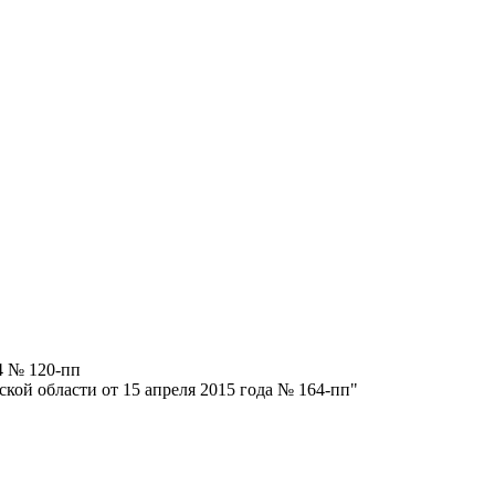
4 № 120-пп
кой области от 15 апреля 2015 года № 164-пп"