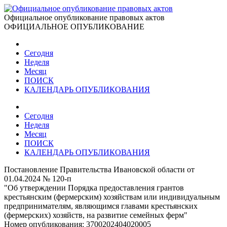
Официальное опубликование правовых актов
ОФИЦИАЛЬНОЕ ОПУБЛИКОВАНИЕ
Сегодня
Неделя
Месяц
ПОИСК
КАЛЕНДАРЬ ОПУБЛИКОВАНИЯ
Сегодня
Неделя
Месяц
ПОИСК
КАЛЕНДАРЬ ОПУБЛИКОВАНИЯ
Постановление Правительства Ивановской области от
01.04.2024 № 120-п
"Об утверждении Порядка предоставления грантов
крестьянским (фермерским) хозяйствам или индивидуальным
предпринимателям, являющимся главами крестьянских
(фермерских) хозяйств, на развитие семейных ферм"
Номер опубликования:
3700202404020005